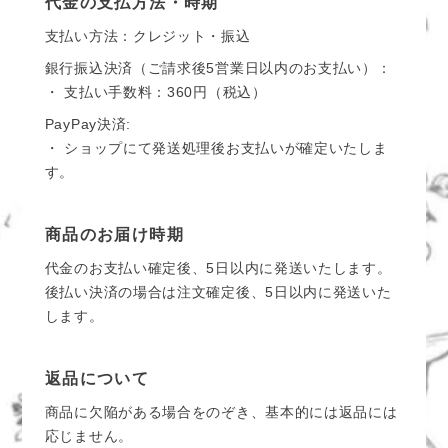
代金の支払方法・時期
支払い方法：クレジット・振込
銀行振込決済（ご請求後5営業日以内のお支払い）：
・ 支払い手数料：360円（税込）
PayPay決済:
・ ショップにて発送処理後お支払いが確定いたしま
す。
商品のお届け時期
代金のお支払い確定後、5日以内に発送いたします。
後払い決済の場合は注文確定後、5日以内に発送いた
します。
返品について
商品に欠陥がある場合をのぞき、基本的には返品には
応じません。