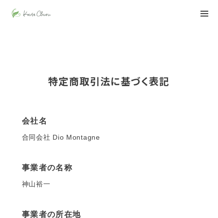
特定商取引法に基づく表記
会社名
合同会社 Dio Montagne
事業者の名称
神山裕一
事業者の所在地