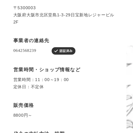
〒5300003
大阪府大阪市北区堂島1-3-29日宝新地レジャービル
2F
事業者の連絡先
営業時間・ショップ情報など
営業時間：11：00～19：00
定休日：不定休
販売価格
8800円～