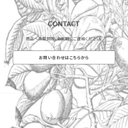
CONTACT
商品への質問等、お気軽にご連絡ください。
お問い合わせはこちらから
プライバシーポリシー